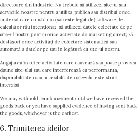
directoare din industrie. Nu trebuie să utilizezi site-ul sau
serviciile noastre pentru a utiliza, publica sau distribui orice
material care constă din (sau este legat de) software de
calculator rău intenționat; să utilizezi datele colectate de pe
site-ul nostru pentru orice activitate de marketing direct; să
desfășori orice activități de colectare sistematică sau
automată a datelor pe sau în legătură cu site-ul nostru.
Angajarea în orice activitate care cauzează sau poate provoca
daune site-ului sau care interferează cu performanța,
disponibilitatea sau accesibilitatea site-ului este strict
interzisă.
We may withhold reimbursement until we have received the
goods back or you have supplied evidence of having sent back
the goods, whichever is the earliest.
6. Trimiterea ideilor