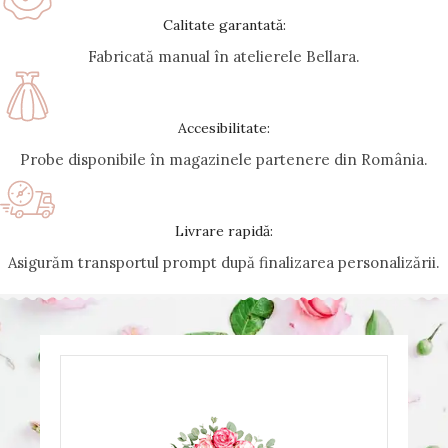
Calitate garantată:
Fabricată manual în atelierele Bellara.
Accesibilitate:
Probe disponibile în magazinele partenere din România.
Livrare rapidă:
Asigurăm transportul prompt după finalizarea personalizării.