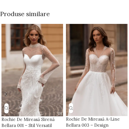
Produse similare
Rochie De Mireasă A-Line
Rochie De Mireasă Sirenă
Bellara 003 – Design
Bellara 001 – Stil Versatil