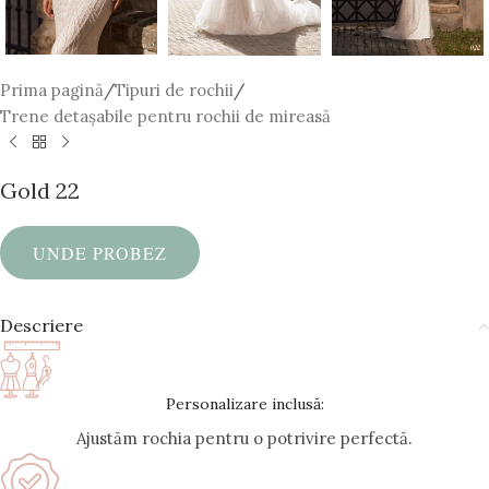
Prima pagină
/
Tipuri de rochii
/
Trene detașabile pentru rochii de mireasă
Gold 22
UNDE PROBEZ
Descriere
Personalizare inclusă:
Ajustăm rochia pentru o potrivire perfectă.