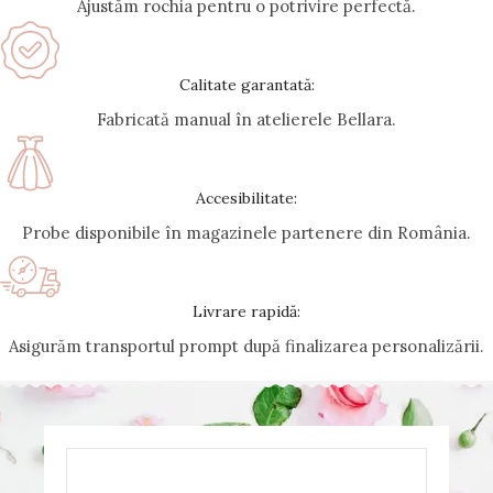
Ajustăm rochia pentru o potrivire perfectă.
Calitate garantată:
Fabricată manual în atelierele Bellara.
Accesibilitate:
Probe disponibile în magazinele partenere din România.
Livrare rapidă:
Asigurăm transportul prompt după finalizarea personalizării.