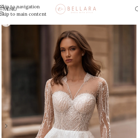
Skip to navigation
MENIU
Skip to main content