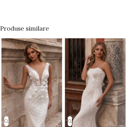
Produse similare