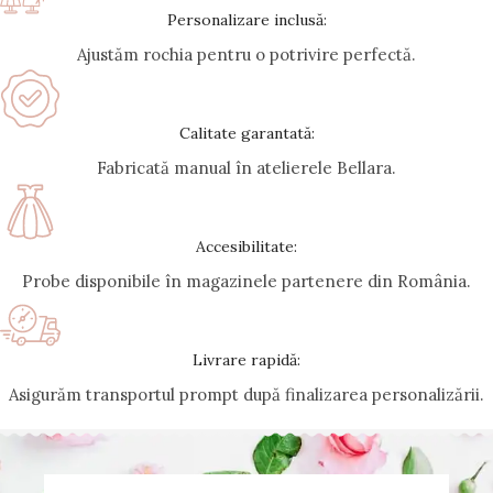
Personalizare inclusă:
Ajustăm rochia pentru o potrivire perfectă.
Calitate garantată:
Fabricată manual în atelierele Bellara.
Accesibilitate:
Probe disponibile în magazinele partenere din România.
Livrare rapidă:
Asigurăm transportul prompt după finalizarea personalizării.