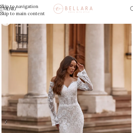
Skip to navigation
MENIU
Skip to main content