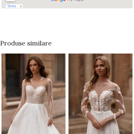
Produse similare