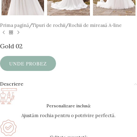
Prima pagină
/
Tipuri de rochii
/
Rochii de mireasă A-line
Gold 02
UNDE PROBEZ
Descriere
Personalizare inclusă:
Ajustăm rochia pentru o potrivire perfectă.