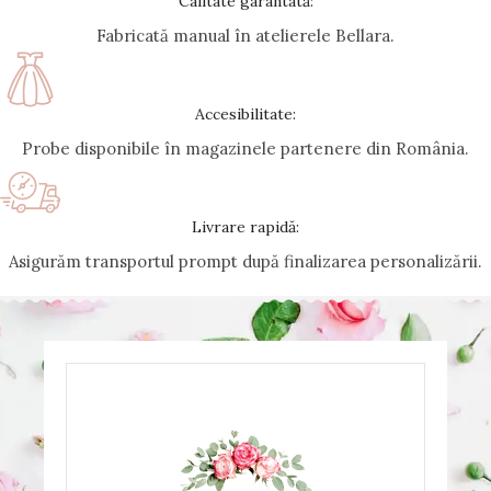
Calitate garantată:
Fabricată manual în atelierele Bellara.
Accesibilitate:
Probe disponibile în magazinele partenere din România.
Livrare rapidă:
Asigurăm transportul prompt după finalizarea personalizării.