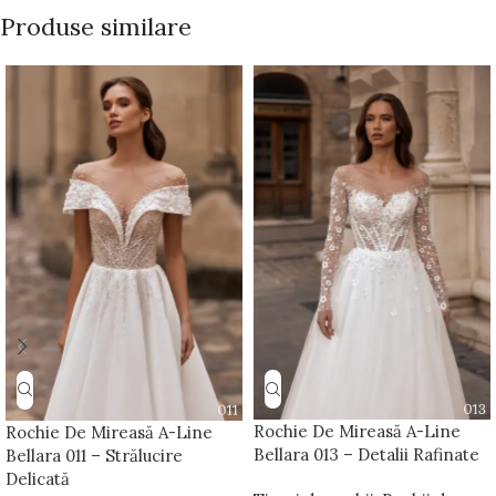
Produse similare
Rochie De Mireasă A-Line
Rochie De Mireasă A-Line
Bellara 013 – Detalii Rafinate
Bellara 011 – Strălucire
Delicată