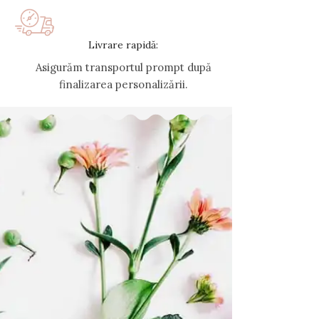
Livrare rapidă:
Asigurăm transportul prompt după
finalizarea personalizării.