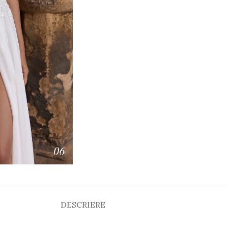
DESCRIERE