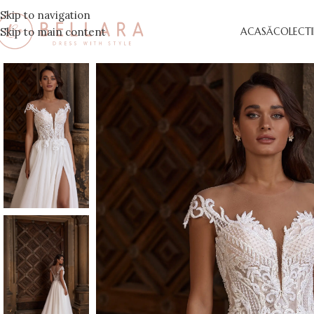
Skip to navigation
Skip to main content
ACASĂ
COLECTI