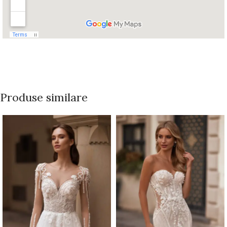
Produse similare