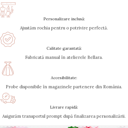
Personalizare inclusă:
Ajustăm rochia pentru o potrivire perfectă.
Calitate garantată:
Fabricată manual în atelierele Bellara.
Accesibilitate:
Probe disponibile în magazinele partenere din România.
Livrare rapidă:
Asigurăm transportul prompt după finalizarea personalizării.