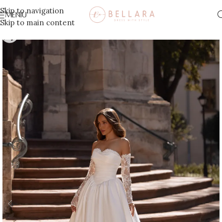
Skip to navigation
MENIU
Skip to main content