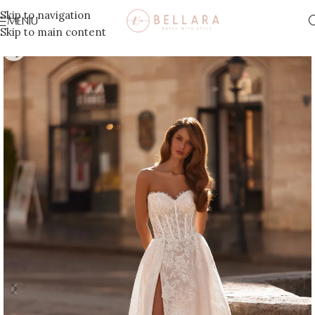
Skip to navigation
MENIU
Skip to main content