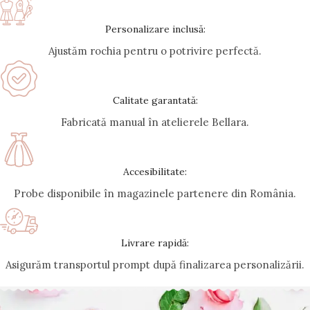
Personalizare inclusă:
Ajustăm rochia pentru o potrivire perfectă.
Calitate garantată:
Fabricată manual în atelierele Bellara.
Accesibilitate:
Probe disponibile în magazinele partenere din România.
Livrare rapidă:
Asigurăm transportul prompt după finalizarea personalizării.