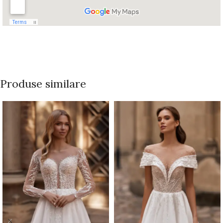
Produse similare