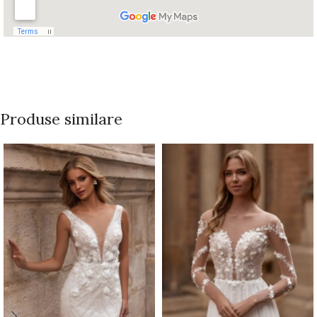
Produse similare