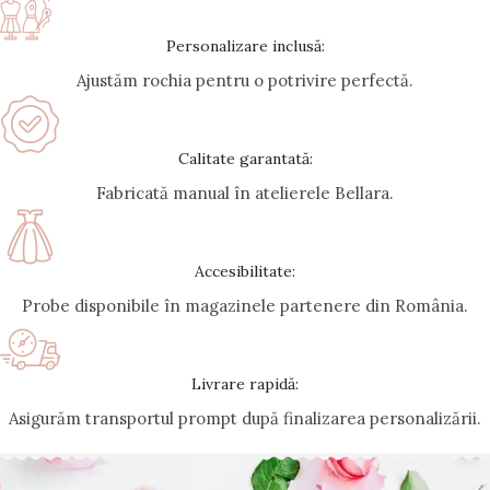
Personalizare inclusă:
Ajustăm rochia pentru o potrivire perfectă.
Calitate garantată:
Fabricată manual în atelierele Bellara.
Accesibilitate:
Probe disponibile în magazinele partenere din România.
Livrare rapidă:
Asigurăm transportul prompt după finalizarea personalizării.