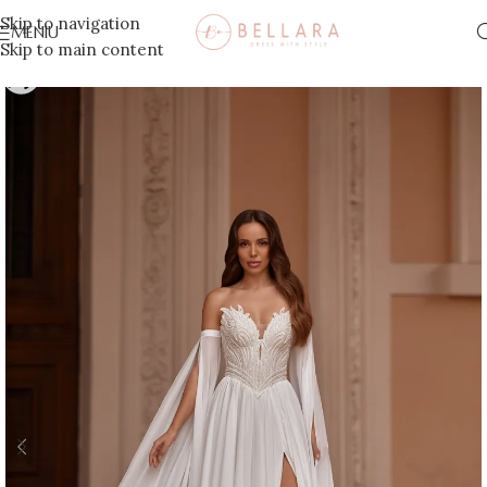
Skip to navigation
MENIU
Skip to main content