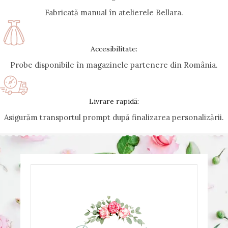
Fabricată manual în atelierele Bellara.
Accesibilitate:
Probe disponibile în magazinele partenere din România.
Livrare rapidă:
Asigurăm transportul prompt după finalizarea personalizării.