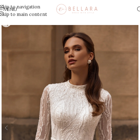
Skip to navigation
MENIU
Skip to main content