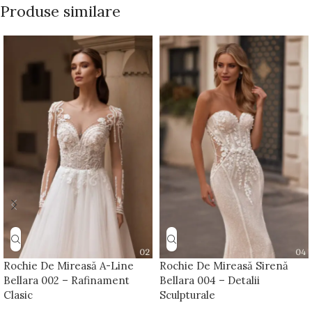
Produse similare
Rochie De Mireasă A-Line
Rochie De Mireasă Sirenă
Bellara 002 – Rafinament
Bellara 004 – Detalii
Clasic
Sculpturale