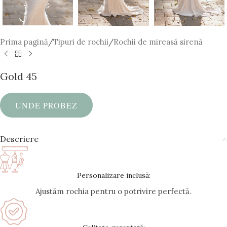
Prima pagină
/
Tipuri de rochii
/
Rochii de mireasă sirenă
Gold 45
UNDE PROBEZ
Descriere
Personalizare inclusă:
Ajustăm rochia pentru o potrivire perfectă.