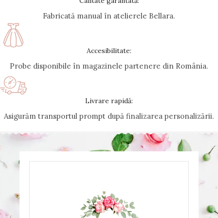
Calitate garantată:
Fabricată manual în atelierele Bellara.
Accesibilitate:
Probe disponibile în magazinele partenere din România.
Livrare rapidă:
Asigurăm transportul prompt după finalizarea personalizării.