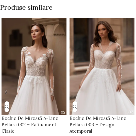
Produse similare
Rochie De Mireasă A-Line
Rochie De Mireasă A-Line
Bellara 002 – Rafinament
Bellara 003 – Design
Clasic
Atemporal