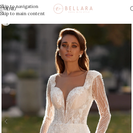
Skip to navigation
MENIU
Skip to main content