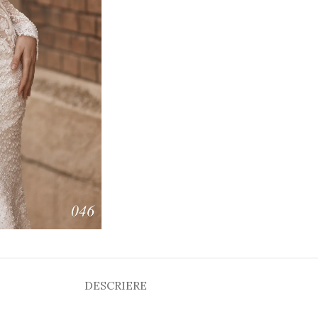
DESCRIERE