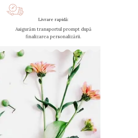
Livrare rapidă:
Asigurăm transportul prompt după
finalizarea personalizării.