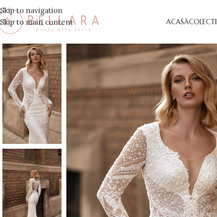
Skip to navigation
Skip to main content
ACASĂ
COLECTI