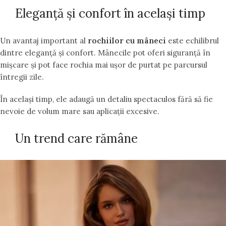
Eleganță și confort în același timp
Un avantaj important al
rochiilor cu mâneci
este echilibrul
dintre eleganță și confort. Mânecile pot oferi siguranță în
mișcare și pot face rochia mai ușor de purtat pe parcursul
întregii zile.
În același timp, ele adaugă un detaliu spectaculos fără să fie
nevoie de volum mare sau aplicații excesive.
Un trend care rămâne