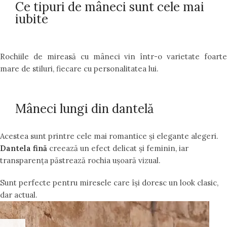
Ce tipuri de mâneci sunt cele mai
iubite
Rochiile de mireasă cu mâneci vin într-o varietate foarte
mare de stiluri, fiecare cu personalitatea lui.
Mâneci lungi din dantelă
Acestea sunt printre cele mai romantice și elegante alegeri.
Dantela fină
creează un efect delicat și feminin, iar
transparența păstrează rochia ușoară vizual.
Sunt perfecte pentru miresele care își doresc un look clasic,
dar actual.