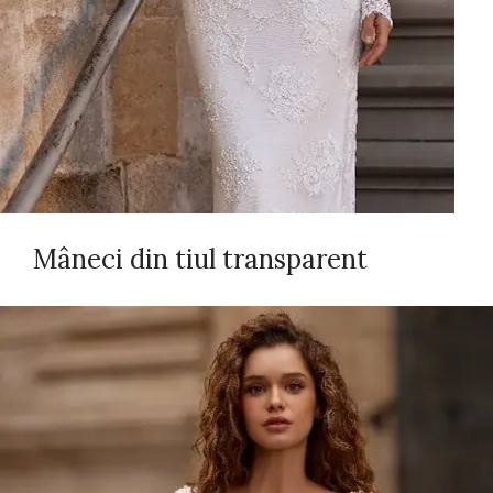
Mâneci din tiul transparent